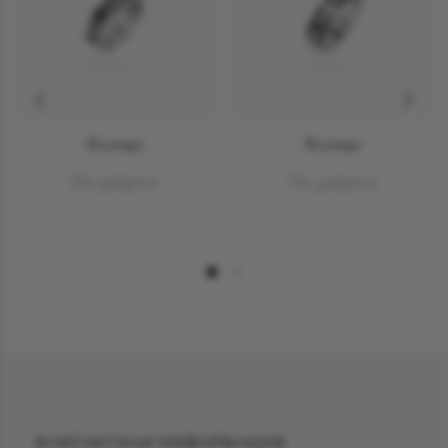
Кольцо
Кольцо
По запросу
По запросу
КОНТАКТНАЯ ИНФОРМАЦИЯ