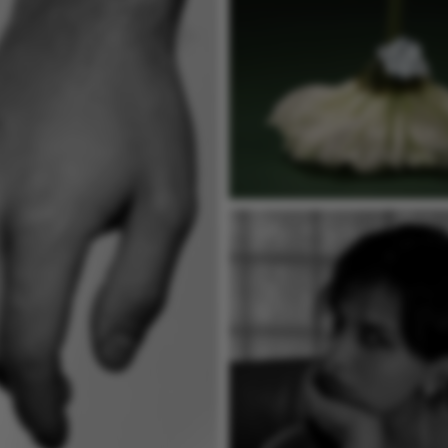
КОЛЬЦА