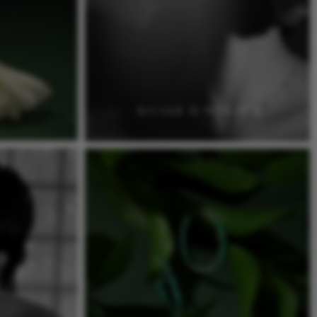
КОЛЬЕ И ЧОКЕРЫ